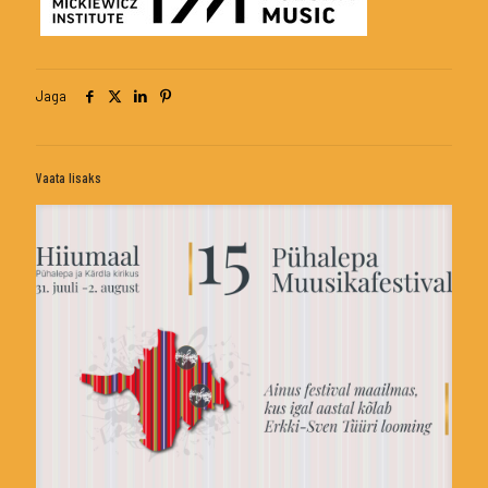
Jaga
Vaata lisaks