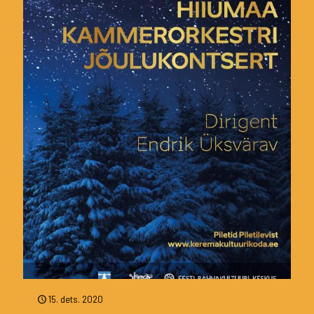
15. dets. 2020